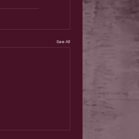
See All