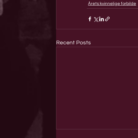
Årets kvinnelige forbilde
Recent Posts