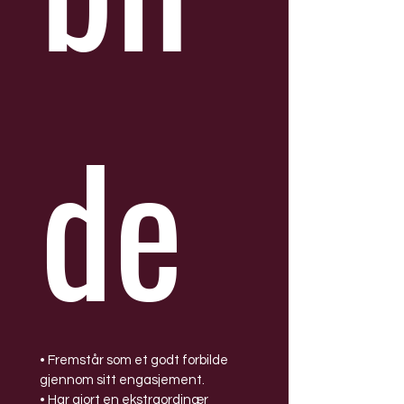
de 
• Fremstår som et godt forbilde 
gjennom sitt engasjement.  
• Har gjort en ekstraordinær 