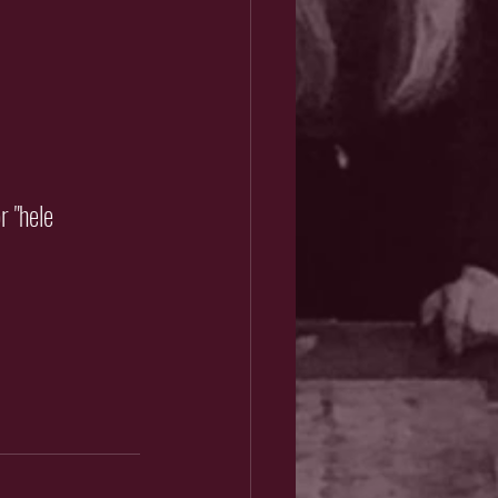
r "hele 