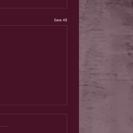
See All