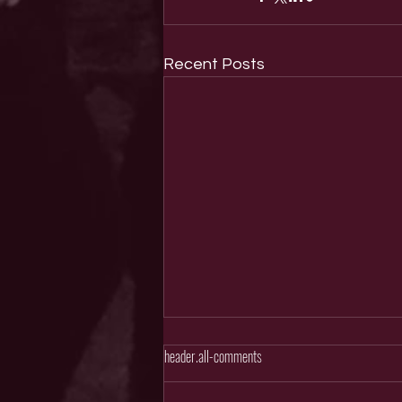
Recent Posts
header.all-comments