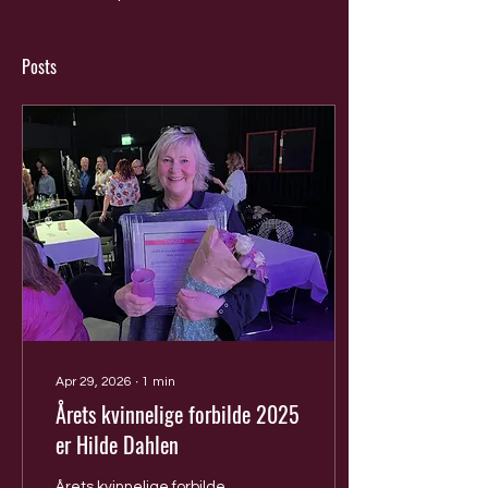
Posts
Apr 29, 2026
∙
1
min
Årets kvinnelige forbilde 2025
er Hilde Dahlen
Årets kvinnelige forbilde